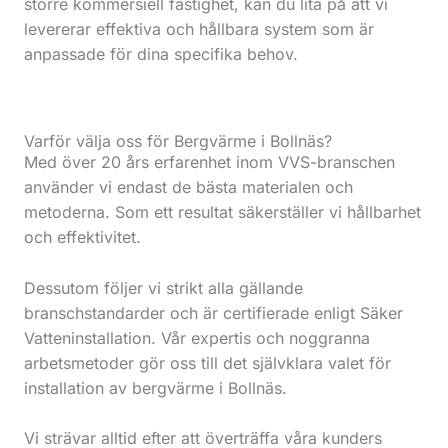
större kommersiell fastighet, kan du lita på att vi
levererar effektiva och hållbara system som är
anpassade för dina specifika behov.
Varför välja oss för Bergvärme i Bollnäs?
Med över 20 års erfarenhet inom VVS-branschen
använder vi endast de bästa materialen och
metoderna. Som ett resultat säkerställer vi hållbarhet
och effektivitet.
Dessutom följer vi strikt alla gällande
branschstandarder och är certifierade enligt Säker
Vatteninstallation. Vår expertis och noggranna
arbetsmetoder gör oss till det självklara valet för
installation av bergvärme i Bollnäs.
Vi strävar alltid efter att överträffa våra kunders