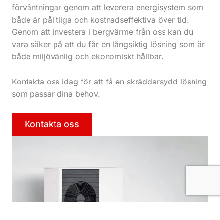
förväntningar genom att leverera energisystem som
både är pålitliga och kostnadseffektiva över tid.
Genom att investera i bergvärme från oss kan du
vara säker på att du får en långsiktig lösning som är
både miljövänlig och ekonomiskt hållbar.
Kontakta oss idag för att få en skräddarsydd lösning
som passar dina behov.
Kontakta oss