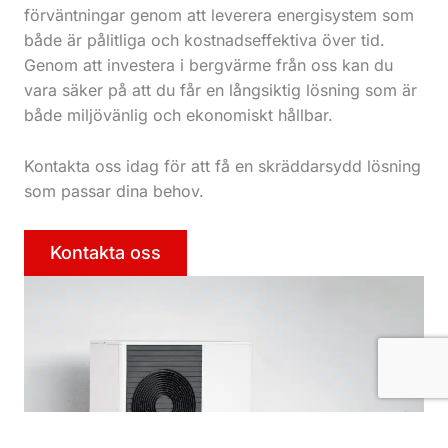
förväntningar genom att leverera energisystem som
både är pålitliga och kostnadseffektiva över tid.
Genom att investera i bergvärme från oss kan du
vara säker på att du får en långsiktig lösning som är
både miljövänlig och ekonomiskt hållbar.
Kontakta oss idag för att få en skräddarsydd lösning
som passar dina behov.
Kontakta oss