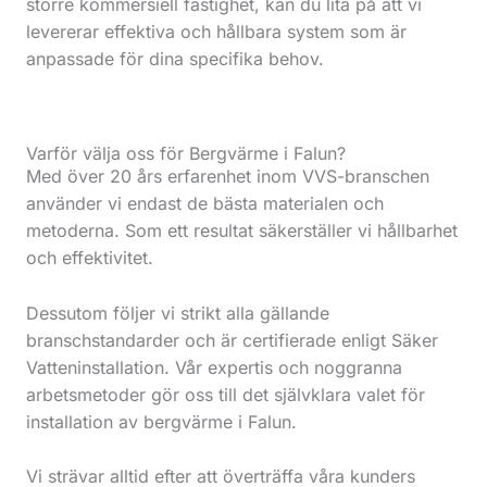
större kommersiell fastighet, kan du lita på att vi
levererar effektiva och hållbara system som är
anpassade för dina specifika behov.
Varför välja oss för Bergvärme i Falun?
Med över 20 års erfarenhet inom VVS-branschen
använder vi endast de bästa materialen och
metoderna. Som ett resultat säkerställer vi hållbarhet
och effektivitet.
Dessutom följer vi strikt alla gällande
branschstandarder och är certifierade enligt Säker
Vatteninstallation. Vår expertis och noggranna
arbetsmetoder gör oss till det självklara valet för
installation av bergvärme i Falun.
Vi strävar alltid efter att överträffa våra kunders