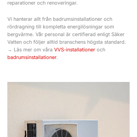
reparationer och renoveringar.
Vi hanterar allt från badrumsinstallationer och
rördragning till kompletta energilösningar som
bergvärme. Vår personal är certifierad enligt Säker
Vatten och följer alltid branschens högsta standard.
→ Läs mer om våra
VVS-installationer
och
badrumsinstallationer
.