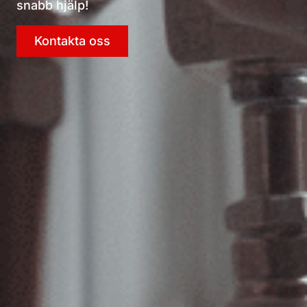
snabb hjälp!
Kontakta oss