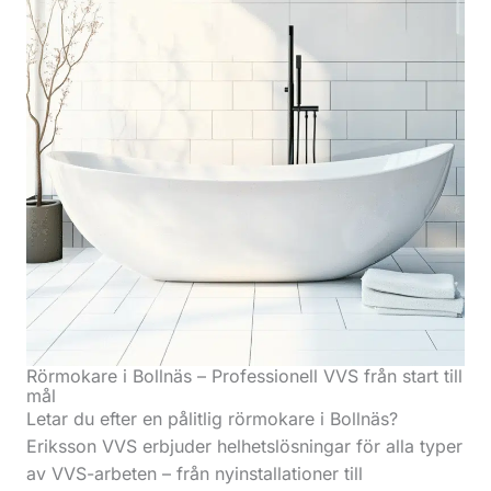
Rörmokare i Bollnäs – Professionell VVS från start till
mål
Letar du efter en pålitlig rörmokare i Bollnäs?
Eriksson VVS erbjuder helhetslösningar för alla typer
av VVS-arbeten – från nyinstallationer till